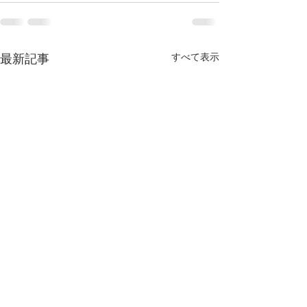
すべて表示
最新記事