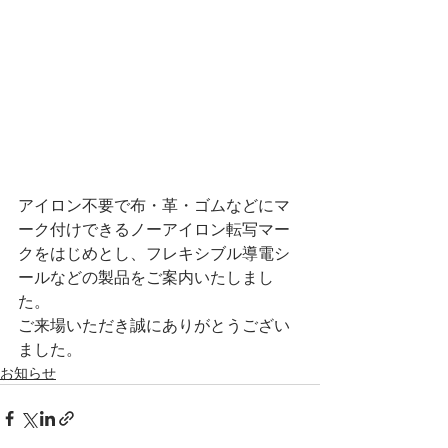
アイロン不要で布・革・ゴムなどにマ
ーク付けできるノーアイロン転写マー
クをはじめとし、フレキシブル導電シ
ールなどの製品をご案内いたしまし
た。
ご来場いただき誠にありがとうござい
ました。
お知らせ