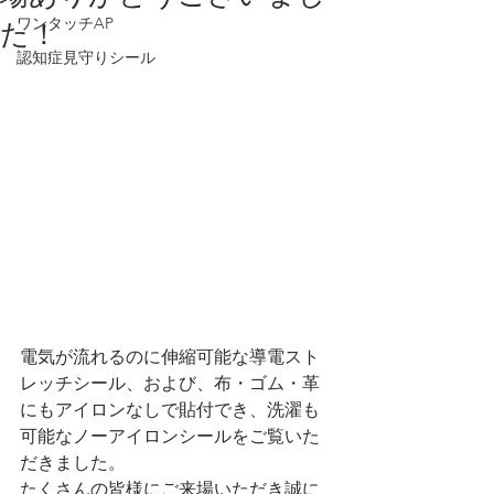
ワンタッチAP
た！
認知症見守りシール
電気が流れるのに伸縮可能な導電スト
レッチシール、および、布・ゴム・革
にもアイロンなしで貼付でき、洗濯も
可能なノーアイロンシールをご覧いた
だきました。
たくさんの皆様にご来場いただき誠に