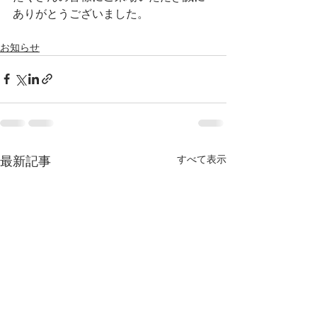
ありがとうございました。
お知らせ
すべて表示
最新記事