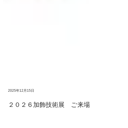
2025年12月15日