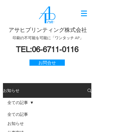
アサヒプリンティング株式会社
印刷の不可能を可能に「ワンタッチ AP」
TEL:
06-6711-0116
お問合せ
お知らせ
全ての記事
全ての記事
お知らせ