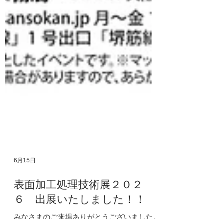
6月15日
表面加工処理技術展２０２