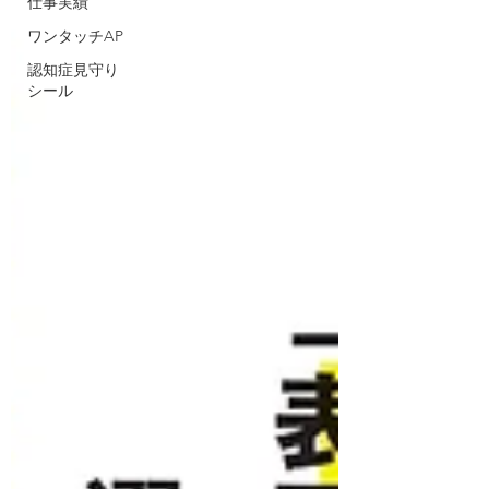
仕事実績
ワンタッチAP
認知症見守り
シール